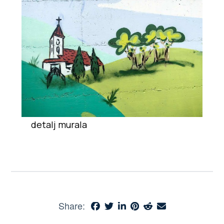
detalj murala
Share: