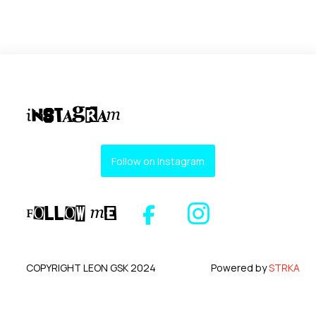
Instagram
Follow on Instagram
Follow me
COPYRIGHT LEON GSK 2024
Powered by
STRKA